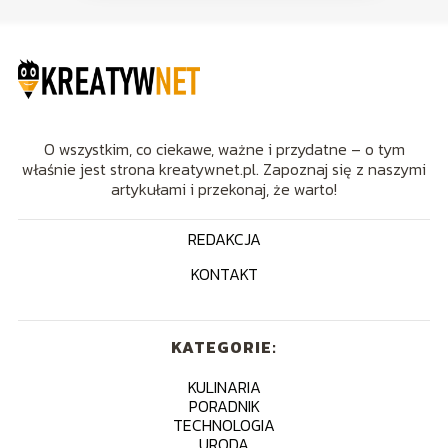
O wszystkim, co ciekawe, ważne i przydatne – o tym
właśnie jest strona kreatywnet.pl. Zapoznaj się z naszymi
artykułami i przekonaj, że warto!
REDAKCJA
KONTAKT
KATEGORIE:
KULINARIA
PORADNIK
TECHNOLOGIA
URODA