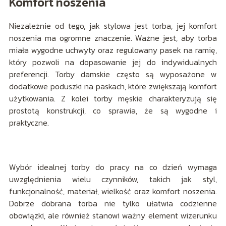
Komfort noszenia
Niezależnie od tego, jak stylowa jest torba, jej komfort
noszenia ma ogromne znaczenie. Ważne jest, aby torba
miała wygodne uchwyty oraz regulowany pasek na ramię,
który pozwoli na dopasowanie jej do indywidualnych
preferencji. Torby damskie często są wyposażone w
dodatkowe poduszki na paskach, które zwiększają komfort
użytkowania. Z kolei torby męskie charakteryzują się
prostotą konstrukcji, co sprawia, że są wygodne i
praktyczne.
Wybór idealnej torby do pracy na co dzień wymaga
uwzględnienia wielu czynników, takich jak styl,
funkcjonalność, materiał, wielkość oraz komfort noszenia.
Dobrze dobrana torba nie tylko ułatwia codzienne
obowiązki, ale również stanowi ważny element wizerunku