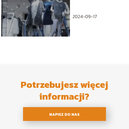
2024-09-17
Potrzebujesz więcej
informacji?
NAPISZ DO NAS