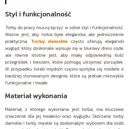
Styl i funkcjonalność
Torby do pracy muszą łączyć w sobie styl i funkcjonalność.
Ważne jest, aby torba była elegancka, ale jednocześnie
praktyczna.
Torby damskie
często oferują elegancki
wygląd, który doskonale wpisuje się w biurowy dress code,
ale równie istotne jest, aby miały odpowiednią ilość
przegródek i kieszeni, które pomogą utrzymać porządek.
W przypadku toreb męskich często spotyka się modele o
bardziej stonowanym designie, które są jednak niezwykle
funkcjonalne i trwałe.
Materiał wykonania
Materiał, z którego wykonana jest torba, ma kluczowe
znaczenie dla jej trwałości oraz wyglądu. Skórzane torby
damskie i torby męskie są doskonałym wyborem dla osób