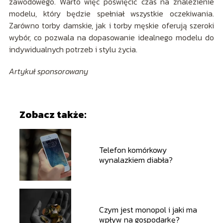
zawodowego. Warto więc poświęcić czas na znalezienie
modelu, który będzie spełniał wszystkie oczekiwania.
Zarówno torby damskie, jak i torby męskie oferują szeroki
wybór, co pozwala na dopasowanie idealnego modelu do
indywidualnych potrzeb i stylu życia.
Artykuł sponsorowany
Zobacz także:
Telefon komórkowy
wynalazkiem diabła?
Czym jest monopol i jaki ma
wpływ na gospodarkę?